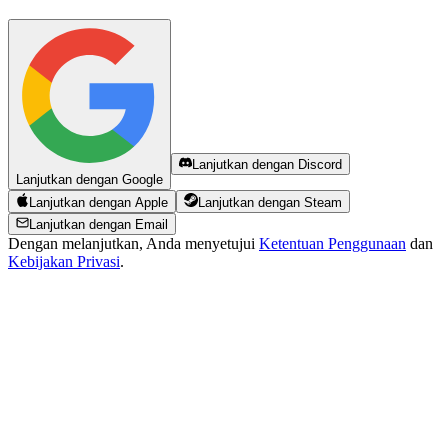
Lanjutkan dengan Discord
Lanjutkan dengan Google
Lanjutkan dengan Apple
Lanjutkan dengan Steam
Lanjutkan dengan Email
Dengan melanjutkan, Anda menyetujui
Ketentuan Penggunaan
dan
Kebijakan Privasi
.