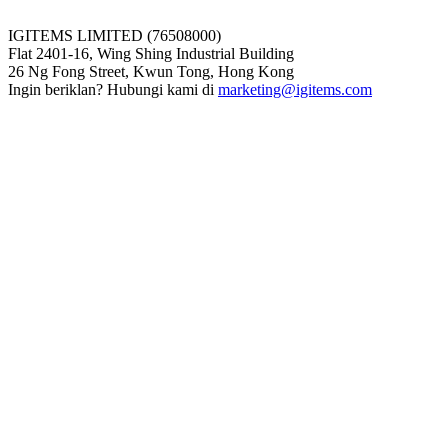
IGITEMS LIMITED (76508000)
Flat 2401-16, Wing Shing Industrial Building
26 Ng Fong Street, Kwun Tong, Hong Kong
Ingin beriklan? Hubungi kami di
marketing@igitems.com