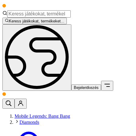
Keress játékokat, termékeket...
Bejelentkezés
Mobile Legends: Bang Bang
Diamonds