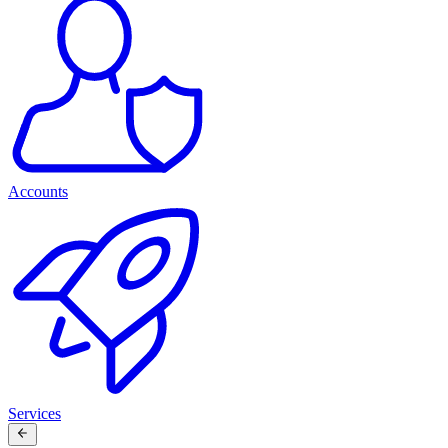
Accounts
Services