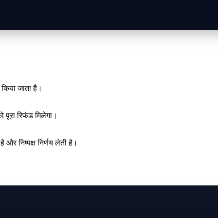
ी किया जाता है।
ो पूरा रिफंड मिलेगा।
 और निष्पक्ष निर्णय लेती है।