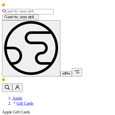
अपने गेम, उत्पाद खोजें...
लॉगिन
Apple
Gift Cards
Apple Gift Cards