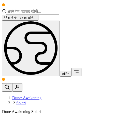
अपने गेम, उत्पाद खोजें...
लॉगिन
Dune: Awakening
Solari
Dune Awakening Solari