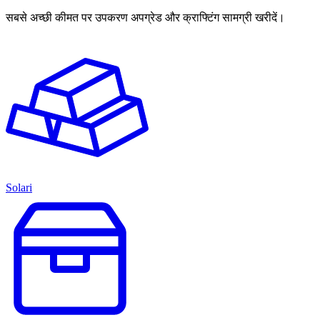
सबसे अच्छी कीमत पर उपकरण अपग्रेड और क्राफ्टिंग सामग्री खरीदें।
Solari