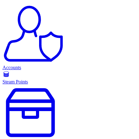
Accounts
Steam Points