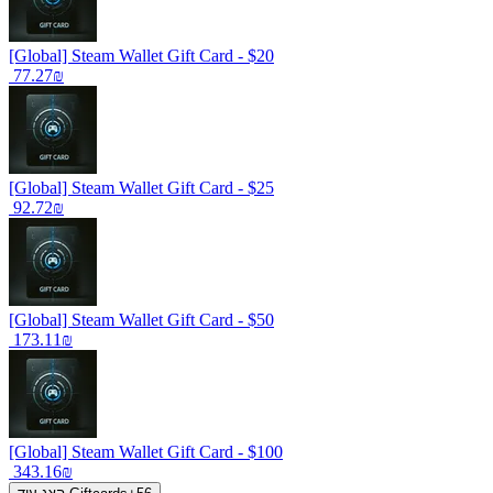
[Global] Steam Wallet Gift Card - $20
‏77.27 ‏₪
[Global] Steam Wallet Gift Card - $25
‏92.72 ‏₪
[Global] Steam Wallet Gift Card - $50
‏173.11 ‏₪
[Global] Steam Wallet Gift Card - $100
‏343.16 ‏₪