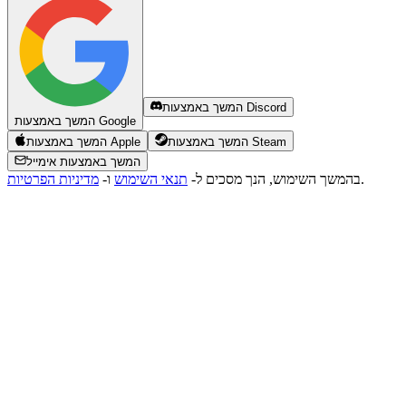
המשך באמצעות Discord
המשך באמצעות Google
המשך באמצעות Steam
המשך באמצעות Apple
המשך באמצעות אימייל
.
בהמשך השימוש, הנך מסכים ל-
תנאי השימוש
ו-
מדיניות הפרטיות