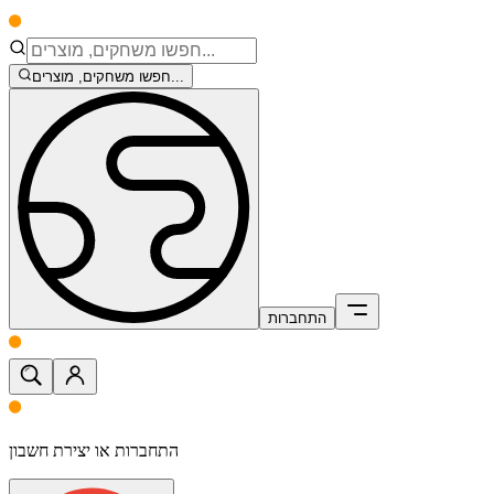
חפשו משחקים, מוצרים...
התחברות
התחברות או יצירת חשבון