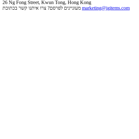
26 Ng Fong Street, Kwun Tong, Hong Kong
marketing@igitems.com
מעוניינים לפרסם? צרו איתנו קשר בכתובת