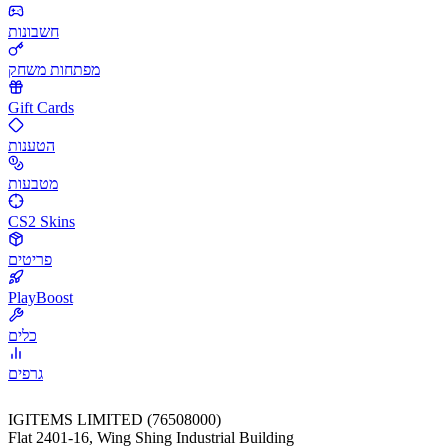
חשבונות
מפתחות משחק
Gift Cards
הטענות
מטבעות
CS2 Skins
פריטים
PlayBoost
כלים
גרפים
IGITEMS LIMITED (76508000)
Flat 2401-16, Wing Shing Industrial Building