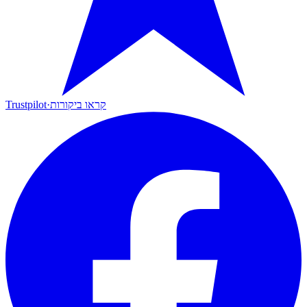
קראו ביקורות
·
Trustpilot