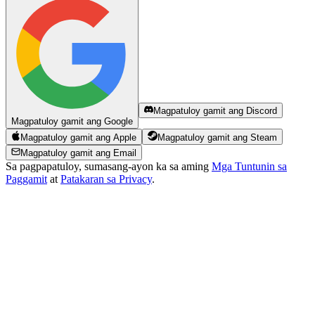
Magpatuloy gamit ang Discord
Magpatuloy gamit ang Google
Magpatuloy gamit ang Apple
Magpatuloy gamit ang Steam
Magpatuloy gamit ang Email
Sa pagpapatuloy, sumasang-ayon ka sa aming
Mga Tuntunin sa
Paggamit
at
Patakaran sa Privacy
.