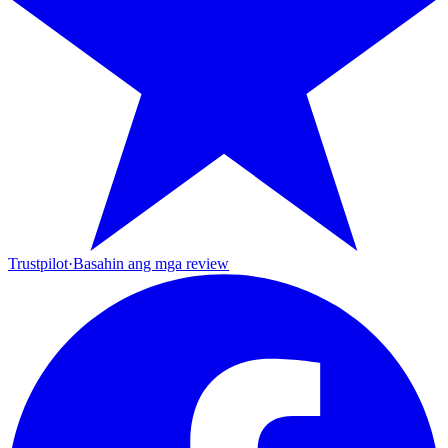
Trustpilot
·
Basahin ang mga review