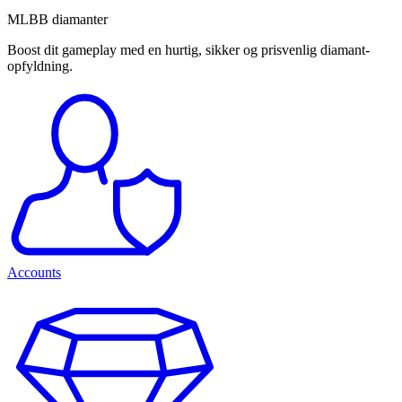
MLBB diamanter
Boost dit gameplay med en hurtig, sikker og prisvenlig diamant-
opfyldning.
Accounts