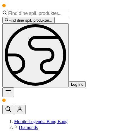
Find dine spil, produkter...
Log ind
Mobile Legends: Bang Bang
Diamonds