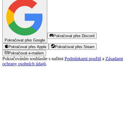
Pokračovat přes Discord
Pokračovat přes Google
Pokračovat přes Apple
Pokračovat přes Steam
Pokračovat e-mailem
Pokračováním souhlasíte s našimi
Podmínkami použití
a
Zásadami
ochrany osobních údajů
.