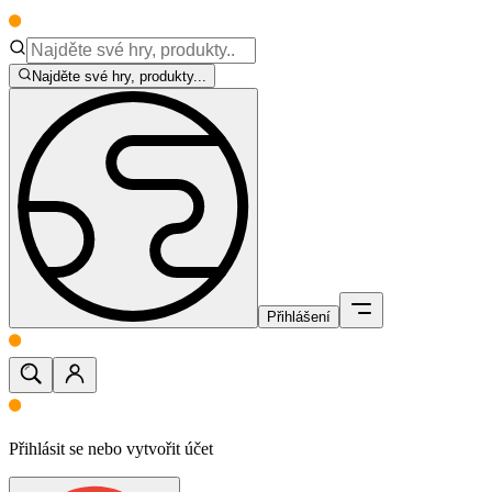
Najděte své hry, produkty...
Přihlášení
Přihlásit se nebo vytvořit účet