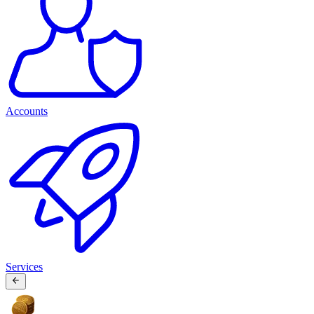
Accounts
Services