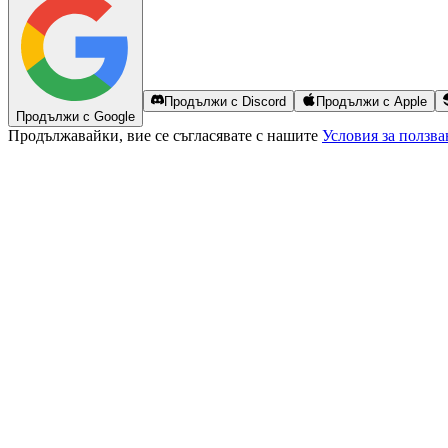
Продължи с Discord
Продължи с Apple
Продължи с Google
Продължавайки, вие се съгласявате с нашите
Условия за ползва