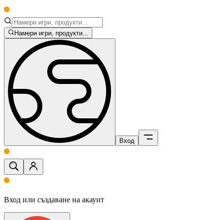
Намери игри, продукти...
Вход
Вход или създаване на акаунт